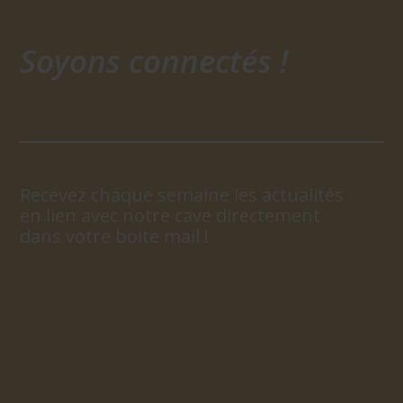
Soyons connectés !
Recevez chaque semaine les actualités
en lien avec notre cave directement
dans votre boite mail !