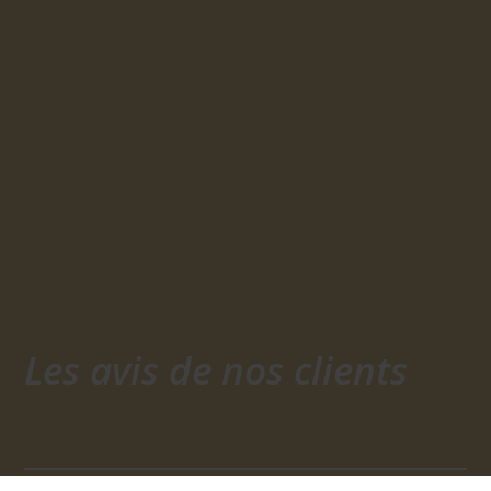
Les avis de nos clients