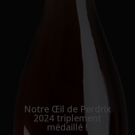
Notre Œil de Perdrix
2024 triplement
médaillé !