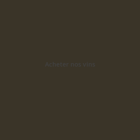
Acheter nos vins