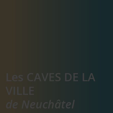
Les CAVES DE LA
VILLE
de Neuchâtel