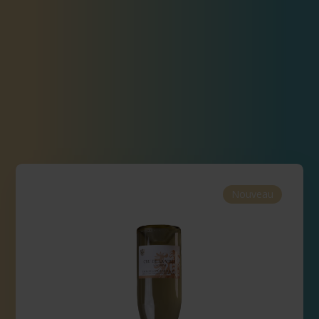
Nouveau