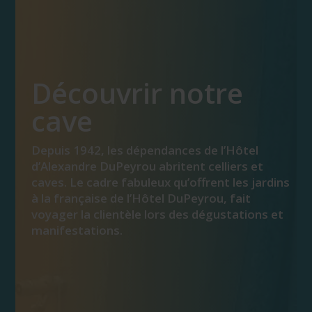
Découvrir notre
cave
Depuis 1942, les dépendances de l’Hôtel
d’Alexandre DuPeyrou abritent celliers et
caves. Le cadre fabuleux qu’offrent les jardins
à la française de l’Hôtel DuPeyrou, fait
voyager la clientèle lors des dégustations et
manifestations.