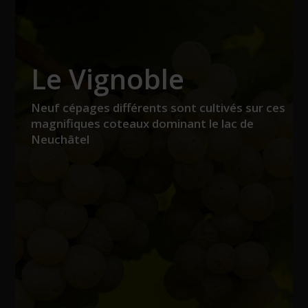
Le Vignoble
Neuf cépages différents sont cultivés sur ces
magnifiques coteaux dominant le lac de
Neuchâtel