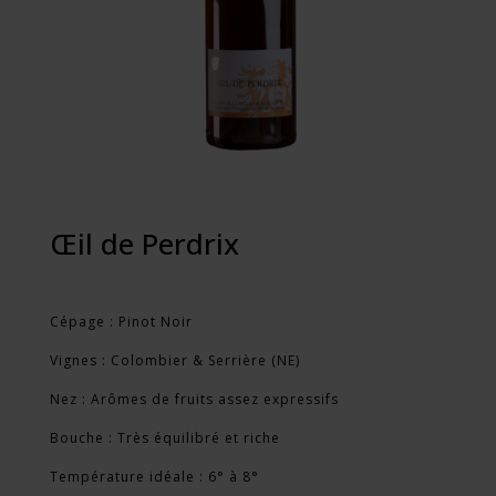
Œil de Perdrix
Cépage : Pinot Noir
Vignes : Colombier & Serrière (NE)
Nez : Arômes de fruits assez expressifs
Bouche : Très équilibré et riche
Température idéale : 6° à 8°