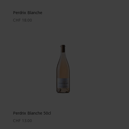
Perdrix Blanche
CHF
18.00
Perdrix Blanche 50cl
CHF
13.00