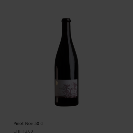
Pinot Noir 50 cl
CHF
13.00