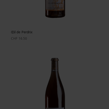
Œil de Perdrix
CHF
16.50