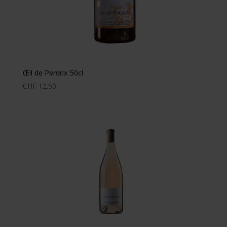
Œil de Perdrix 50cl
CHF
12.50