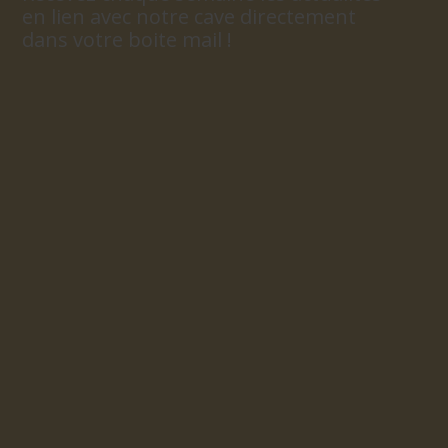
en lien avec notre cave directement
dans votre boite mail !