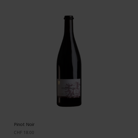
Pinot Noir
CHF
18.00