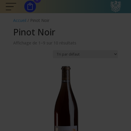
Accueil
/ Pinot Noir
Pinot Noir
Affichage de 1–9 sur 10 résultats