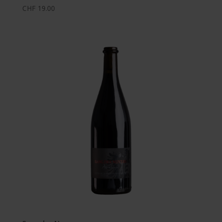
CHF
19.00