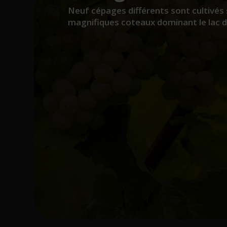
Neuf cépages différents sont cultivés 
magnifiques coteaux dominant le lac 