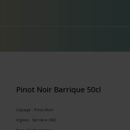
Pinot Noir Barrique 50cl
Cépage : Pinot Noir
Vignes : Serrière (NE)