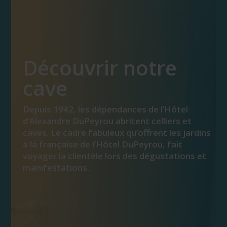
Découvrir notre
cave
Depuis 1942, les dépendances de l’Hôtel
d’Alexandre DuPeyrou abritent celliers et
caves. Le cadre fabuleux qu’offrent les jardins
à la française de l’Hôtel DuPeyrou, fait
voyager la clientèle lors des dégustations et
manifestations.