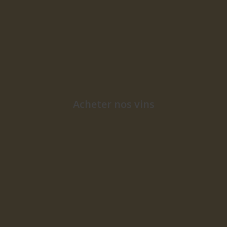
Acheter nos vins