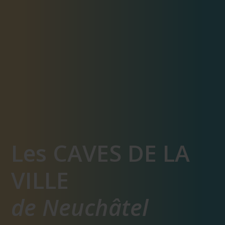
Les CAVES DE LA
VILLE
de Neuchâtel