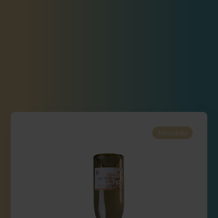
Nouveau