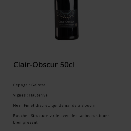
Clair-Obscur 50cl
Cépage : Galotta
Vignes : Hauterive
Nez : Fin et discret, qui demande à s’ouvrir
Bouche : Structure virile avec des tanins rustiques
bien présent