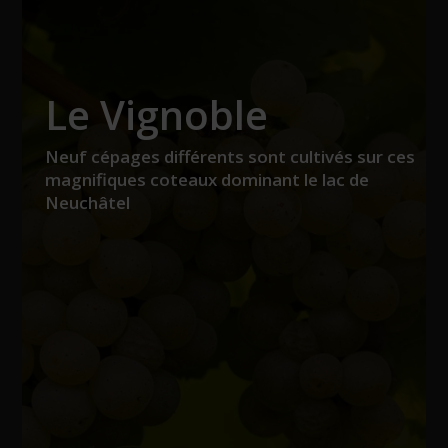
Le Vignoble
Neuf cépages différents sont cultivés sur ces
magnifiques coteaux dominant le lac de
Neuchâtel