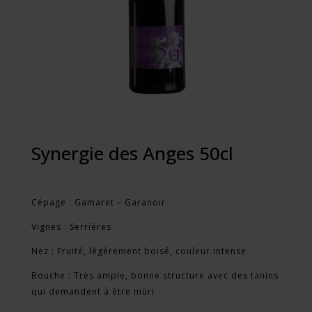
Synergie des Anges 50cl
Cépage : Gamaret – Garanoir
Vignes : Serrières
Nez : Fruité, légèrement boisé, couleur intense
Bouche : Très ample, bonne structure avec des tanins
qui demandent à être mûri