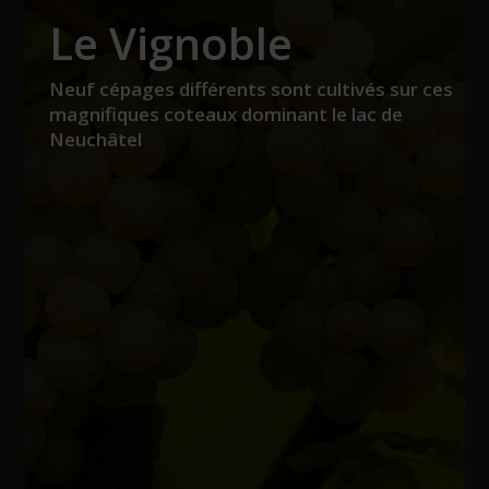
Le Vignoble
Neuf cépages différents sont cultivés sur ces
magnifiques coteaux dominant le lac de
Neuchâtel