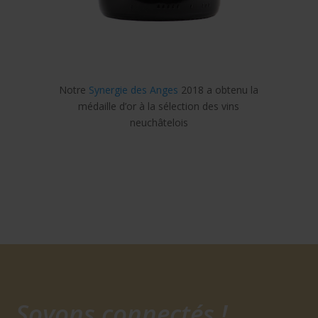
Notre
Synergie des Anges
2018 a obtenu la
médaille d’or à la sélection des vins
neuchâtelois
Soyons connectés !