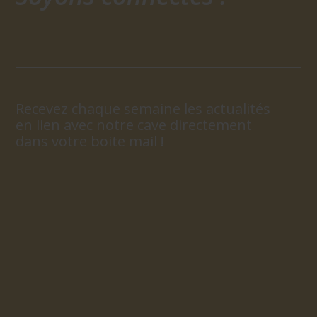
Recevez chaque semaine les actualités
en lien avec notre cave directement
dans votre boite mail !